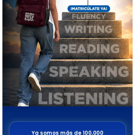
Ya somos más de 100.000