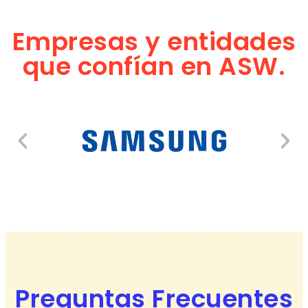
Empresas y entidades
que confían en ASW.
Preguntas Frecuentes