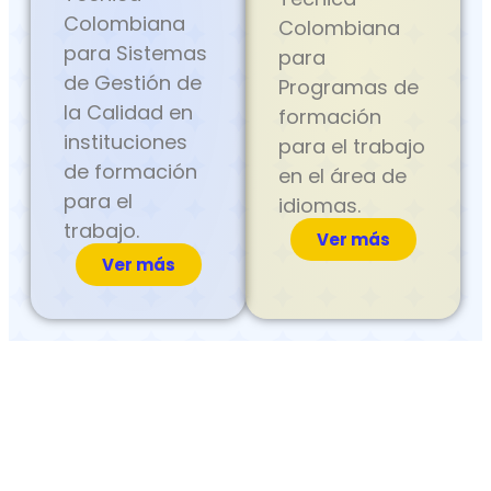
Colombiana
Colombiana
para Sistemas
para
de Gestión de
Programas de
la Calidad en
formación
instituciones
para el trabajo
de formación
en el área de
para el
idiomas.
trabajo.
Ver más
Ver más