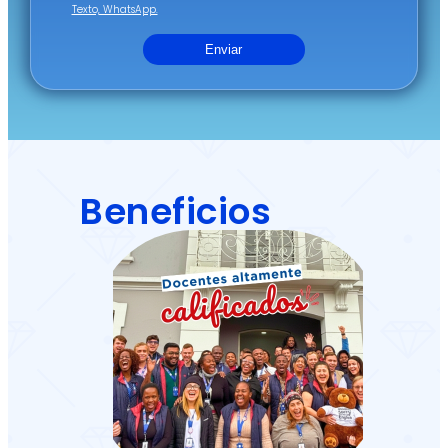
Texto, WhatsApp.
Enviar
Beneficios