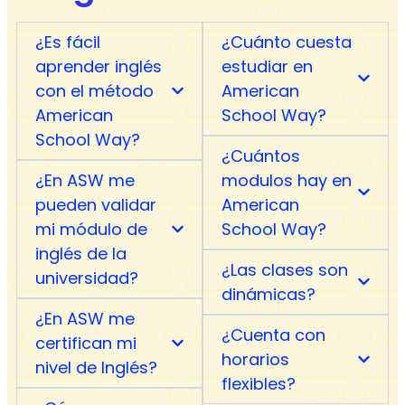
¿Es fácil
¿Cuánto cuesta
aprender inglés
estudiar en
con el método
American
American
School Way?
School Way?
¿Cuántos
¿En ASW me
modulos hay en
pueden validar
American
mi módulo de
School Way?
inglés de la
¿Las clases son
universidad?
dinámicas?
¿En ASW me
¿Cuenta con
certifican mi
horarios
nivel de Inglés?
flexibles?