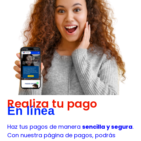
Realiza tu pago
En línea
Haz tus pagos de manera
sencilla y segura
.
Con nuestra página de pagos, podrás