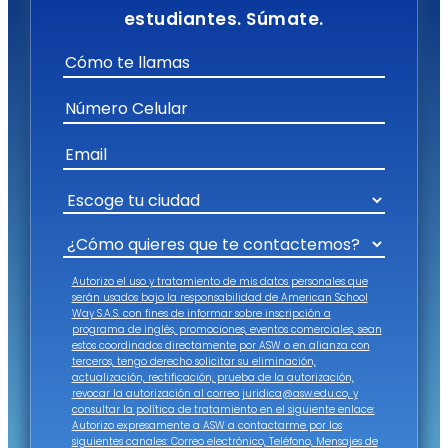
estudiantes. Súmate.
Autorizo el uso y tratamiento de mis datos personales que
serán usados bajo la responsabilidad de American School
Way S.A.S. con fines de informar sobre inscripción a
programa de inglés, promociones, eventos comerciales, sean
estos coordinados directamente por ASW o en alianza con
terceros, tengo derecho solicitar su eliminación,
actualización, rectificación, prueba de la autorización,
revocar la autorización al correo juridica@asw.edu.co, y
consultar la política de tratamiento en el siguiente enlace:
Autorizo expresamente a ASW a contactarme por los
siguientes canales: Correo electrónico, Teléfono, Mensajes de