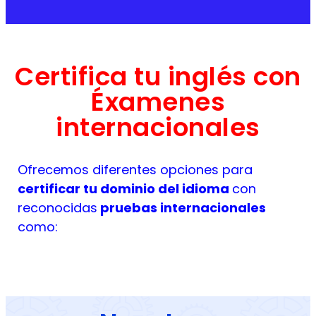
Certifica tu inglés con
Éxamenes
internacionales
Ofrecemos diferentes opciones para
certificar tu dominio del idioma
con
reconocidas
pruebas internacionales
como: