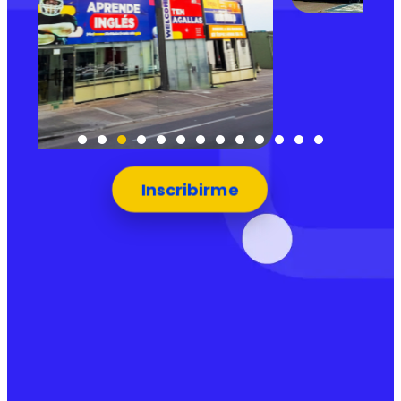
Inscribirme