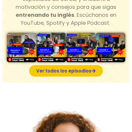
motivación y consejos para que sigas
entrenando tu inglés
. Escúchanos en
YouTube, Spotify y Apple Podcast.
Ver todos los episodios