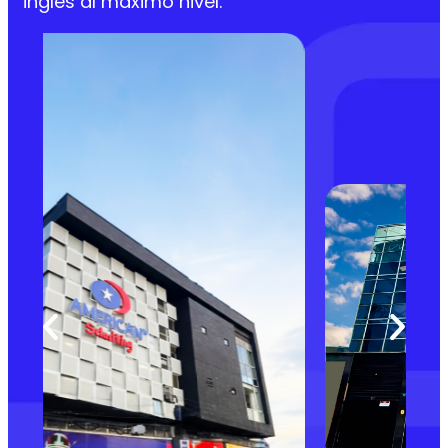
inglés al máximo nivel.