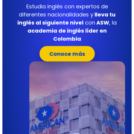
Estudia inglés con expertos de
diferentes nacionalidades y
lleva tu
inglés al siguiente nivel
con
ASW
, la
academia de inglés líder en
Colombia
Conoce más