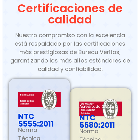
Certificaciones de
calidad
Nuestro compromiso con la excelencia
está respaldado por las certificaciones
más prestigiosas de Bureau Veritas,
garantizando los más altos estándares de
calidad y confiabilidad.
Acreditado ONAC
NTC
NTC
5555:2011
5580:2011
Norma
Norma
Técnica
Técnica