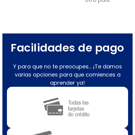
Facilidades de pago
Y para que no te preocupes… ¡Te damos
varias opciones para que comiences a
aprender ya!