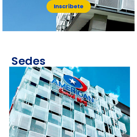
Inscríbete
Sedes