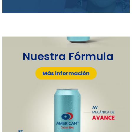
Nuestra Fórmula
Más información