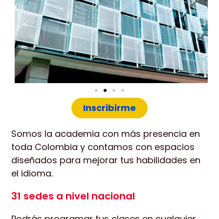
Inscribirme
Somos la academia con más presencia en
toda Colombia y contamos con espacios
diseñados para mejorar tus habilidades en
el idioma.
31 sedes a nivel nacional
Podrás programar tus clases en cualquier