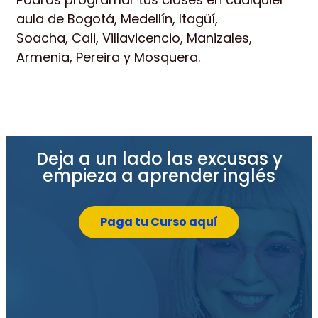
aula de Bogotá, Medellín, Itagüí,
Soacha,
Cali, Villavicencio, Manizales,
Armenia, Pereira y Mosquera.
Deja a un lado las excusas y
empieza a aprender inglés
Paga tu Curso aquí