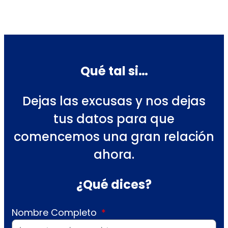
Qué tal si…
Dejas las excusas y nos dejas
tus datos para que
comencemos una gran relación
ahora.
¿Qué dices?
Nombre Completo