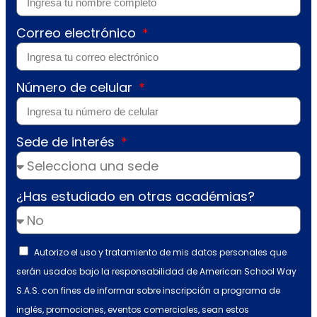
Correo electrónico
Número de celular
Sede de interés
¿Has estudiado en otras académias?
Autorizo el uso y tratamiento de mis datos personales que
serán usados bajo la responsabilidad de American School Way
S.A.S. con fines de informar sobre inscripción a programa de
inglés, promociones, eventos comerciales, sean estos