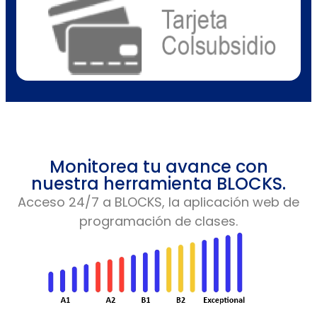
Monitorea tu avance con
nuestra herramienta BLOCKS.
Acceso 24/7 a BLOCKS, la aplicación web de
programación de clases.