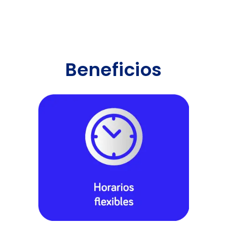
Beneficios