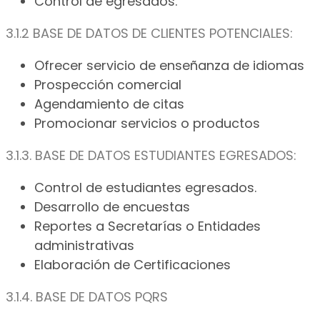
Control de egresados.
3.1.2 BASE DE DATOS DE CLIENTES POTENCIALES:
Ofrecer servicio de enseñanza de idiomas
Prospección comercial
Agendamiento de citas
Promocionar servicios o productos
3.1.3. BASE DE DATOS ESTUDIANTES EGRESADOS:
Control de estudiantes egresados.
Desarrollo de encuestas
Reportes a Secretarías o Entidades
administrativas
Elaboración de Certificaciones
3.1.4. BASE DE DATOS PQRS