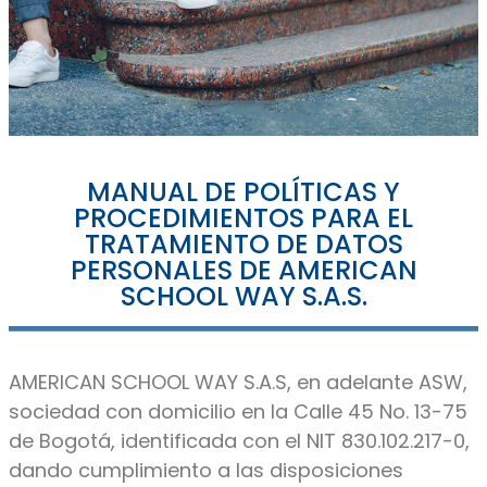
MANUAL DE POLÍTICAS Y
PROCEDIMIENTOS PARA EL
TRATAMIENTO DE DATOS
PERSONALES DE AMERICAN
SCHOOL WAY S.A.S.
AMERICAN SCHOOL WAY S.A.S, en adelante ASW,
sociedad con domicilio en la Calle 45 No. 13-75
de Bogotá, identificada con el NIT 830.102.217-0,
dando cumplimiento a las disposiciones