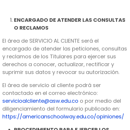
ENCARGADO DE ATENDER LAS CONSULTAS
O RECLAMOS
El área de SERVICIO AL CLIENTE será el
encargado de atender las peticiones, consultas
y reclamos de los Titulares para ejercer sus
derechos a conocer, actualizar, rectificar y
suprimir sus datos y revocar su autorización.
El área de servicio al cliente podrá ser
contactado en el correo electrónico:
servicioalcliente@asw.edu.co
o por medio del
diligenciamiento del formulario publicado en:
https://americanschoolway.edu.co/opiniones/
PROCEDIMIENTO PARA EJERCER LOS