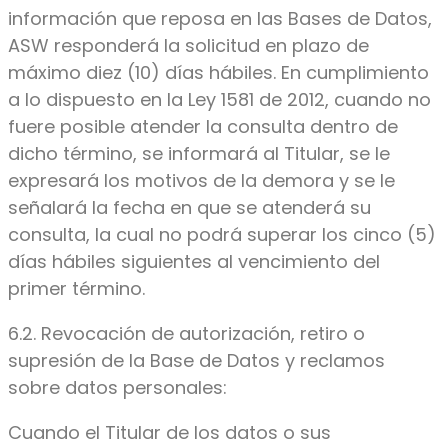
información que reposa en las Bases de Datos,
ASW responderá la solicitud en plazo de
máximo diez (10) días hábiles. En cumplimiento
a lo dispuesto en la Ley 1581 de 2012, cuando no
fuere posible atender la consulta dentro de
dicho término, se informará al Titular, se le
expresará los motivos de la demora y se le
señalará la fecha en que se atenderá su
consulta, la cual no podrá superar los cinco (5)
días hábiles siguientes al vencimiento del
primer término.
6.2. Revocación de autorización, retiro o
supresión de la Base de Datos y reclamos
sobre datos personales:
Cuando el Titular de los datos o sus