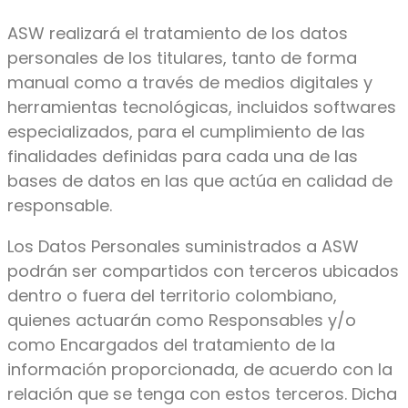
ASW realizará el tratamiento de los datos
personales de los titulares, tanto de forma
manual como a través de medios digitales y
herramientas tecnológicas, incluidos softwares
especializados, para el cumplimiento de las
finalidades definidas para cada una de las
bases de datos en las que actúa en calidad de
responsable.
Los Datos Personales suministrados a ASW
podrán ser compartidos con terceros ubicados
dentro o fuera del territorio colombiano,
quienes actuarán como Responsables y/o
como Encargados del tratamiento de la
información proporcionada, de acuerdo con la
relación que se tenga con estos terceros. Dicha