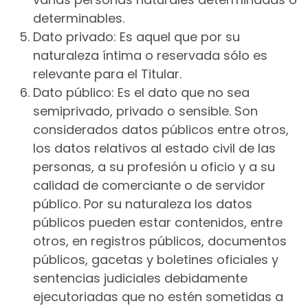
determinables.
Dato privado: Es aquel que por su
naturaleza íntima o reservada sólo es
relevante para el Titular.
Dato público: Es el dato que no sea
semiprivado, privado o sensible. Son
considerados datos públicos entre otros,
los datos relativos al estado civil de las
personas, a su profesión u oficio y a su
calidad de comerciante o de servidor
público. Por su naturaleza los datos
públicos pueden estar contenidos, entre
otros, en registros públicos, documentos
públicos, gacetas y boletines oficiales y
sentencias judiciales debidamente
ejecutoriadas que no estén sometidas a