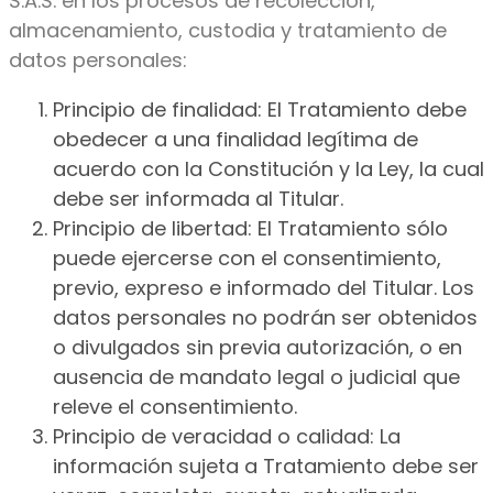
S.A.S. en los procesos de recolección,
almacenamiento, custodia y tratamiento de
datos personales:
Principio de finalidad: El Tratamiento debe
obedecer a una finalidad legítima de
acuerdo con la Constitución y la Ley, la cual
debe ser informada al Titular.
Principio de libertad: El Tratamiento sólo
puede ejercerse con el consentimiento,
previo, expreso e informado del Titular. Los
datos personales no podrán ser obtenidos
o divulgados sin previa autorización, o en
ausencia de mandato legal o judicial que
releve el consentimiento.
Principio de veracidad o calidad: La
información sujeta a Tratamiento debe ser