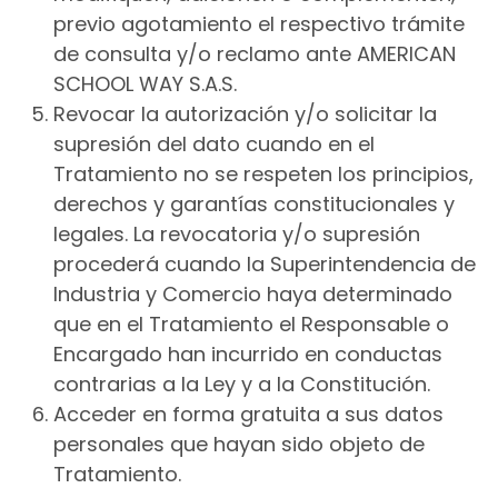
previo agotamiento el respectivo trámite
de consulta y/o reclamo ante AMERICAN
SCHOOL WAY S.A.S.
Revocar la autorización y/o solicitar la
supresión del dato cuando en el
Tratamiento no se respeten los principios,
derechos y garantías constitucionales y
legales. La revocatoria y/o supresión
procederá cuando la Superintendencia de
Industria y Comercio haya determinado
que en el Tratamiento el Responsable o
Encargado han incurrido en conductas
contrarias a la Ley y a la Constitución.
Acceder en forma gratuita a sus datos
personales que hayan sido objeto de
Tratamiento.