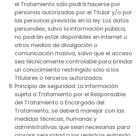
el Tratamiento sólo podrá hacerse por
personas autorizadas por el Titular y/o por
las personas previstas en la ley. Los datos
personales, salvo la información pública,
no podrán estar disponibles en Internet u
otros medios de divulgación o
comunicación masiva, salvo que el acceso
sea técnicamente controlable para brindar
un conocimiento restringido sólo a los
Titulares o terceros autorizados.
Principio de seguridad: La información
sujeta a Tratamiento por el Responsable
del Tratamiento o Encargado del
Tratamiento, se deberá manejar con las
medidas técnicas, humanas y
administrativas que sean necesarias para
otorgar seguridad a los registros evitando