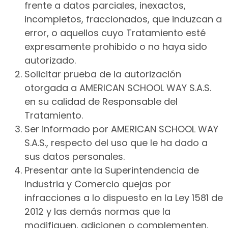
frente a datos parciales, inexactos,
incompletos, fraccionados, que induzcan a
error, o aquellos cuyo Tratamiento esté
expresamente prohibido o no haya sido
autorizado.
Solicitar prueba de la autorización
otorgada a AMERICAN SCHOOL WAY S.A.S.
en su calidad de Responsable del
Tratamiento.
Ser informado por AMERICAN SCHOOL WAY
S.A.S., respecto del uso que le ha dado a
sus datos personales.
Presentar ante la Superintendencia de
Industria y Comercio quejas por
infracciones a lo dispuesto en la Ley 1581 de
2012 y las demás normas que la
modifiquen, adicionen o complementen,