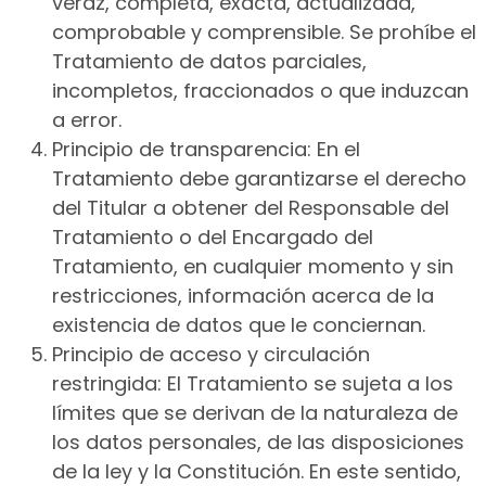
veraz, completa, exacta, actualizada,
comprobable y comprensible. Se prohíbe el
Tratamiento de datos parciales,
incompletos, fraccionados o que induzcan
a error.
Principio de transparencia: En el
Tratamiento debe garantizarse el derecho
del Titular a obtener del Responsable del
Tratamiento o del Encargado del
Tratamiento, en cualquier momento y sin
restricciones, información acerca de la
existencia de datos que le conciernan.
Principio de acceso y circulación
restringida: El Tratamiento se sujeta a los
límites que se derivan de la naturaleza de
los datos personales, de las disposiciones
de la ley y la Constitución. En este sentido,