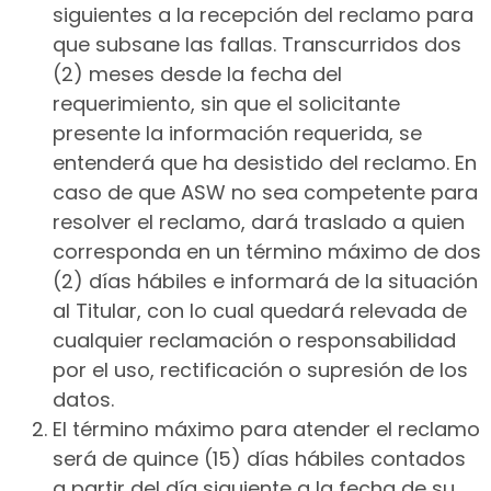
siguientes a la recepción del reclamo para
que subsane las fallas. Transcurridos dos
(2) meses desde la fecha del
requerimiento, sin que el solicitante
presente la información requerida, se
entenderá que ha desistido del reclamo. En
caso de que ASW no sea competente para
resolver el reclamo, dará traslado a quien
corresponda en un término máximo de dos
(2) días hábiles e informará de la situación
al Titular, con lo cual quedará relevada de
cualquier reclamación o responsabilidad
por el uso, rectificación o supresión de los
datos.
El término máximo para atender el reclamo
será de quince (15) días hábiles contados
a partir del día siguiente a la fecha de su