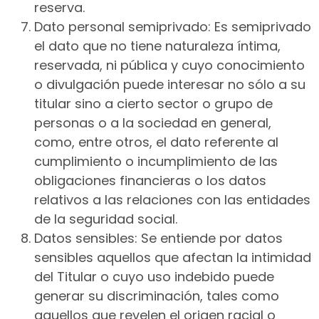
reserva.
Dato personal semiprivado: Es semiprivado
el dato que no tiene naturaleza íntima,
reservada, ni pública y cuyo conocimiento
o divulgación puede interesar no sólo a su
titular sino a cierto sector o grupo de
personas o a la sociedad en general,
como, entre otros, el dato referente al
cumplimiento o incumplimiento de las
obligaciones financieras o los datos
relativos a las relaciones con las entidades
de la seguridad social.
Datos sensibles: Se entiende por datos
sensibles aquellos que afectan la intimidad
del Titular o cuyo uso indebido puede
generar su discriminación, tales como
aquellos que revelen el origen racial o