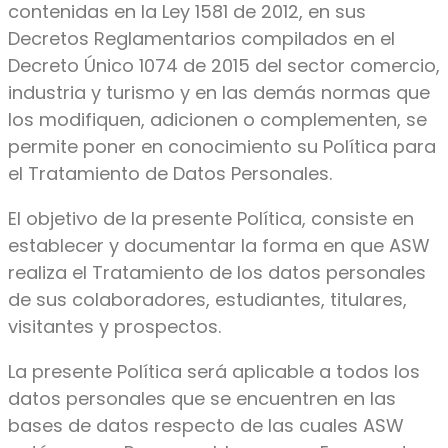
contenidas en la Ley 1581 de 2012, en sus
Decretos Reglamentarios compilados en el
Decreto Único 1074 de 2015 del sector comercio,
industria y turismo y en las demás normas que
los modifiquen, adicionen o complementen, se
permite poner en conocimiento su Política para
el Tratamiento de Datos Personales.
El objetivo de la presente Política, consiste en
establecer y documentar la forma en que ASW
realiza el Tratamiento de los datos personales
de sus colaboradores, estudiantes, titulares,
visitantes y prospectos.
La presente Política será aplicable a todos los
datos personales que se encuentren en las
bases de datos respecto de las cuales ASW