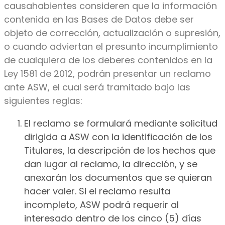
causahabientes consideren que la información
contenida en las Bases de Datos debe ser
objeto de corrección, actualización o supresión,
o cuando adviertan el presunto incumplimiento
de cualquiera de los deberes contenidos en la
Ley 1581 de 2012, podrán presentar un reclamo
ante ASW, el cual será tramitado bajo las
siguientes reglas:
El reclamo se formulará mediante solicitud
dirigida a ASW con la identificación de los
Titulares, la descripción de los hechos que
dan lugar al reclamo, la dirección, y se
anexarán los documentos que se quieran
hacer valer. Si el reclamo resulta
incompleto, ASW podrá requerir al
interesado dentro de los cinco (5) días