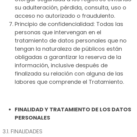
su adulteración, pérdida, consulta, uso o
acceso no autorizado o fraudulento.
Principio de confidencialidad: Todas las
personas que intervengan en el
tratamiento de datos personales que no
tengan la naturaleza de públicos están
obligadas a garantizar la reserva de la
información, inclusive después de
finalizada su relación con alguna de las
labores que comprende el Tratamiento.
FINALIDAD Y TRATAMIENTO DE LOS DATOS
PERSONALES
3.1. FINALIDADES