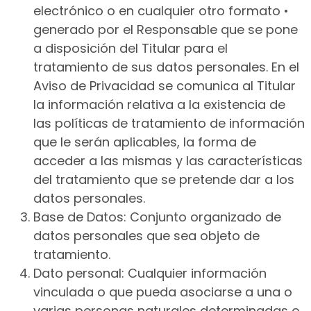
electrónico o en cualquier otro formato •
generado por el Responsable que se pone
a disposición del Titular para el
tratamiento de sus datos personales. En el
Aviso de Privacidad se comunica al Titular
la información relativa a la existencia de
las políticas de tratamiento de información
que le serán aplicables, la forma de
acceder a las mismas y las características
del tratamiento que se pretende dar a los
datos personales.
Base de Datos: Conjunto organizado de
datos personales que sea objeto de
tratamiento.
Dato personal: Cualquier información
vinculada o que pueda asociarse a una o
varias personas naturales determinadas o