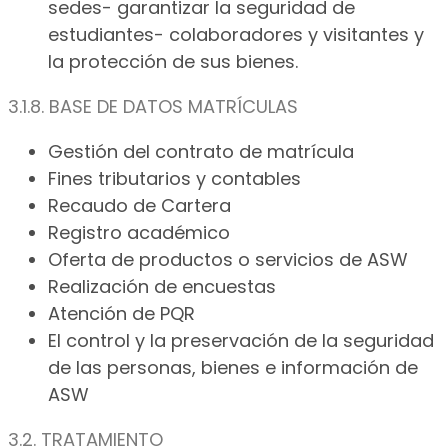
sedes- garantizar la seguridad de
estudiantes- colaboradores y visitantes y
la protección de sus bienes.
3.1.8. BASE DE DATOS MATRÍCULAS
Gestión del contrato de matrícula
Fines tributarios y contables
Recaudo de Cartera
Registro académico
Oferta de productos o servicios de ASW
Realización de encuestas
Atención de PQR
El control y la preservación de la seguridad
de las personas, bienes e información de
ASW
3.2. TRATAMIENTO