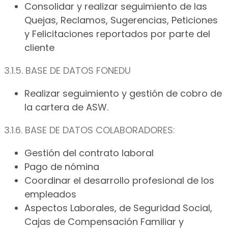
Consolidar y realizar seguimiento de las
Quejas, Reclamos, Sugerencias, Peticiones
y Felicitaciones reportados por parte del
cliente
3.1.5. BASE DE DATOS FONEDU
Realizar seguimiento y gestión de cobro de
la cartera de ASW.
3.1.6. BASE DE DATOS COLABORADORES:
Gestión del contrato laboral
Pago de nómina
Coordinar el desarrollo profesional de los
empleados
Aspectos Laborales, de Seguridad Social,
Cajas de Compensación Familiar y