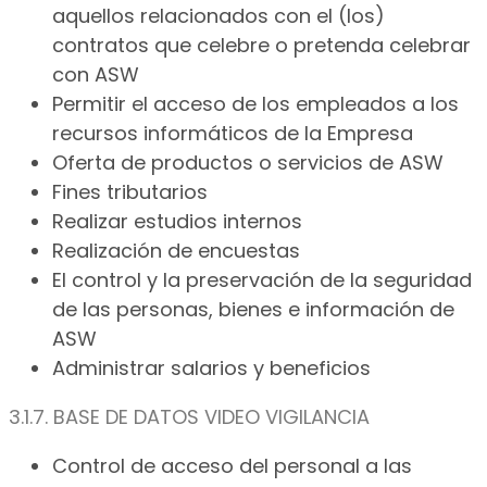
aquellos relacionados con el (los)
contratos que celebre o pretenda celebrar
con ASW
Permitir el acceso de los empleados a los
recursos informáticos de la Empresa
Oferta de productos o servicios de ASW
Fines tributarios
Realizar estudios internos
Realización de encuestas
El control y la preservación de la seguridad
de las personas, bienes e información de
ASW
Administrar salarios y beneficios
3.1.7. BASE DE DATOS VIDEO VIGILANCIA
Control de acceso del personal a las