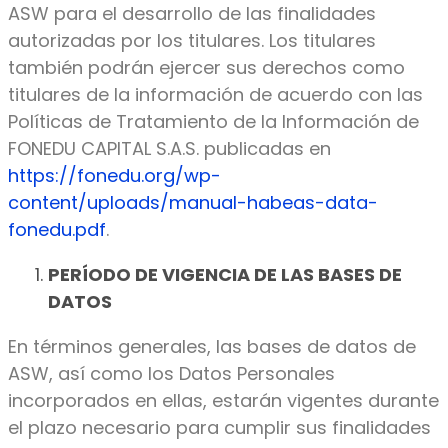
ASW para el desarrollo de las finalidades
autorizadas por los titulares. Los titulares
también podrán ejercer sus derechos como
titulares de la información de acuerdo con las
Políticas de Tratamiento de la Información de
FONEDU CAPITAL S.A.S. publicadas en
https://fonedu.org/wp-
content/uploads/manual-habeas-data-
fonedu.pdf
.
PERÍODO DE VIGENCIA DE LAS BASES DE
DATOS
En términos generales, las bases de datos de
ASW, así como los Datos Personales
incorporados en ellas, estarán vigentes durante
el plazo necesario para cumplir sus finalidades