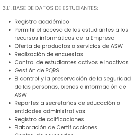
3.1.1. BASE DE DATOS DE ESTUDIANTES:
Registro académico
Permitir el acceso de los estudiantes a los
recursos informáticos de la Empresa
Oferta de productos o servicios de ASW
Realización de encuestas
Control de estudiantes activos e inactivos
Gestión de PQRS
El control y la preservación de la seguridad
de las personas, bienes e información de
ASW
Reportes a secretarías de educación o
entidades administrativas
Registro de calificaciones
Elaboración de Certificaciones.