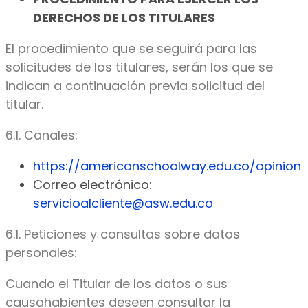
DERECHOS DE LOS TITULARES
El procedimiento que se seguirá para las
solicitudes de los titulares, serán los que se
indican a continuación previa solicitud del
titular.
6.1. Canales:
https://americanschoolway.edu.co/opinion
Correo electrónico:
servicioalcliente@asw.edu.co
6.1. Peticiones y consultas sobre datos
personales:
Cuando el Titular de los datos o sus
causahabientes deseen consultar la