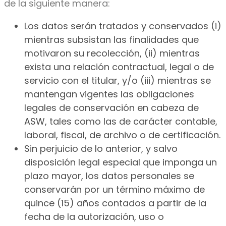
de la siguiente manera:
Los datos serán tratados y conservados (i)
mientras subsistan las finalidades que
motivaron su recolección, (ii) mientras
exista una relación contractual, legal o de
servicio con el titular, y/o (iii) mientras se
mantengan vigentes las obligaciones
legales de conservación en cabeza de
ASW, tales como las de carácter contable,
laboral, fiscal, de archivo o de certificación.
Sin perjuicio de lo anterior, y salvo
disposición legal especial que imponga un
plazo mayor, los datos personales se
conservarán por un término máximo de
quince (15) años contados a partir de la
fecha de la autorización, uso o