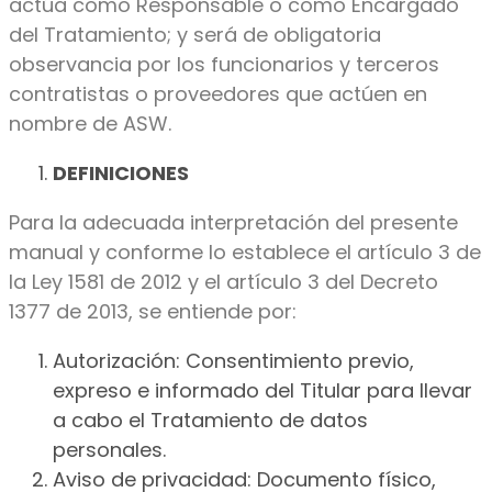
actúa como Responsable o como Encargado
del Tratamiento; y será de obligatoria
observancia por los funcionarios y terceros
contratistas o proveedores que actúen en
nombre de ASW.
DEFINICIONES
Para la adecuada interpretación del presente
manual y conforme lo establece el artículo 3 de
la Ley 1581 de 2012 y el artículo 3 del Decreto
1377 de 2013, se entiende por:
Autorización: Consentimiento previo,
expreso e informado del Titular para llevar
a cabo el Tratamiento de datos
personales.
Aviso de privacidad: Documento físico,