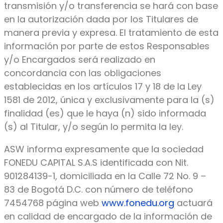
transmisión y/o transferencia se hará con base
en la autorización dada por los Titulares de
manera previa y expresa. El tratamiento de esta
información por parte de estos Responsables
y/o Encargados será realizado en
concordancia con las obligaciones
establecidas en los artículos 17 y 18 de la Ley
1581 de 2012, única y exclusivamente para la (s)
finalidad (es) que le haya (n) sido informada
(s) al Titular, y/o según lo permita la ley.
ASW informa expresamente que la sociedad
FONEDU CAPITAL S.A.S identificada con Nit.
901284139-1, domiciliada en la Calle 72 No. 9 –
83 de Bogotá D.C. con número de teléfono
7454768 página web
www.fonedu.org
actuará
en calidad de encargado de la información de