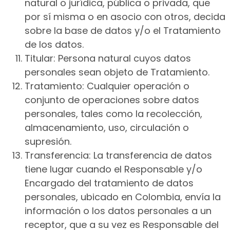
natural o jurídica, pública o privada, que
por sí misma o en asocio con otros, decida
sobre la base de datos y/o el Tratamiento
de los datos.
Titular: Persona natural cuyos datos
personales sean objeto de Tratamiento.
Tratamiento: Cualquier operación o
conjunto de operaciones sobre datos
personales, tales como la recolección,
almacenamiento, uso, circulación o
supresión.
Transferencia: La transferencia de datos
tiene lugar cuando el Responsable y/o
Encargado del tratamiento de datos
personales, ubicado en Colombia, envía la
información o los datos personales a un
receptor, que a su vez es Responsable del