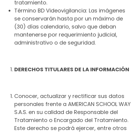
tratamiento.
Término BD Videovigilancia: Las imágenes
se conservarán hasta por un máximo de
(30) días calendario, salvo que deban
mantenerse por requerimiento judicial,
administrativo o de seguridad.
DERECHOS TITULARES DE LA INFORMACIÓN
Conocer, actualizar y rectificar sus datos
personales frente a AMERICAN SCHOOL WAY
S.A.S. en su calidad de Responsable del
Tratamiento o Encargado del Tratamiento.
Este derecho se podrá ejercer, entre otros