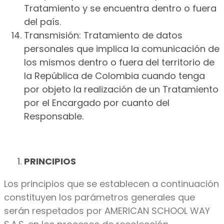
Tratamiento y se encuentra dentro o fuera
del país.
Transmisión: Tratamiento de datos
personales que implica la comunicación de
los mismos dentro o fuera del territorio de
la República de Colombia cuando tenga
por objeto la realización de un Tratamiento
por el Encargado por cuanto del
Responsable.
PRINCIPIOS
Los principios que se establecen a continuación
constituyen los parámetros generales que
serán respetados por AMERICAN SCHOOL WAY