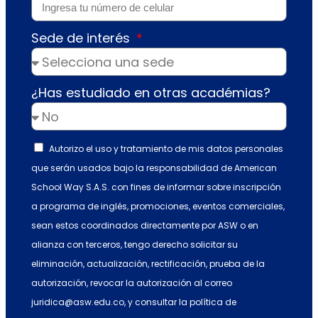
Sede de interés
¿Has estudiado en otras académias?
Autorizo el uso y tratamiento de mis datos personales
que serán usados bajo la responsabilidad de American
School Way S.A.S. con fines de informar sobre inscripción
a programa de inglés, promociones, eventos comerciales,
sean estos coordinados directamente por ASW o en
alianza con terceros, tengo derecho solicitar su
eliminación, actualización, rectificación, prueba de la
autorización, revocar la autorización al correo
juridica@asw.edu.co, y consultar la política de