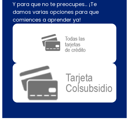
Y para que no te preocupes… ¡Te
damos varias opciones para que
comiences a aprender ya!