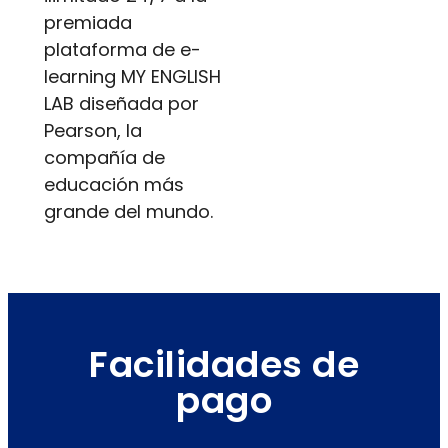
premiada
plataforma de e-
learning MY ENGLISH
LAB diseñada por
Pearson, la
compañía de
educación más
grande del mundo.
Facilidades de
pago