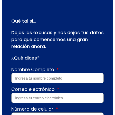
Qué tal si…
Dejas las excusas y nos dejas tus datos
para que comencemos una gran
relación ahora.
¿Qué dices?
Nombre Completo
Correo electrónico
Número de celular