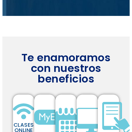
Te enamoramos
con nuestros
beneficios
CLASES
ONLINE