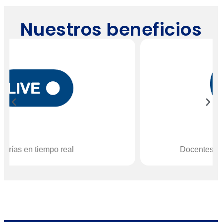
Nuestros beneficios
Docentes de varias nacionalidades