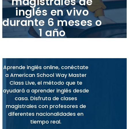
magistrales de
inglés en vivo
durante 6 meses o
1 año
Aprende inglés online, conéctate
a American School Way Master
Class Live, el método que te
ayudará a aprender inglés desde
casa. Disfruta de clases
magistrales con profesores de
diferentes nacionalidades en
tiempo real.