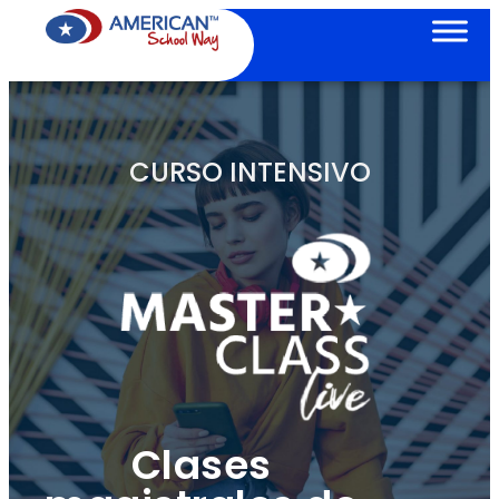
CURSO INTENSIVO
Clases