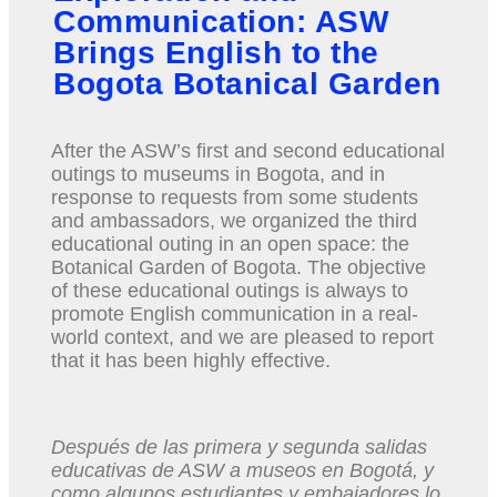
Communication: ASW
Brings English to the
Bogota Botanical Garden
After the ASW’s first and second educational
outings to museums in Bogota, and in
response to requests from some students
and ambassadors, we organized the third
educational outing in an open space: the
Botanical Garden of Bogota. The objective
of these educational outings is always to
promote English communication in a real-
world context, and we are pleased to report
that it has been highly effective.
Después de las primera y segunda salidas
educativas de ASW a museos en Bogotá, y
como algunos estudiantes y embajadores lo