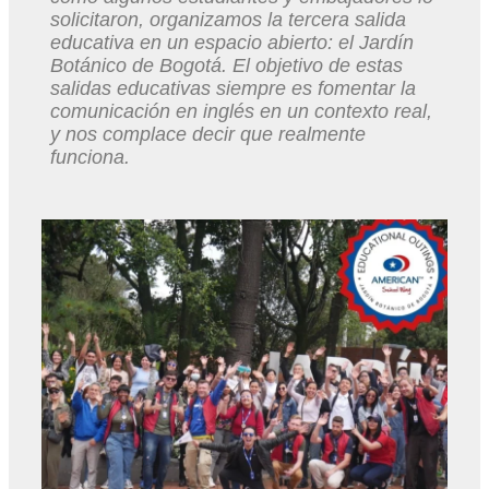
solicitaron, organizamos la tercera salida
educativa en un espacio abierto: el Jardín
Botánico de Bogotá. El objetivo de estas
salidas educativas siempre es fomentar la
comunicación en inglés en un contexto real,
y nos complace decir que realmente
funciona.