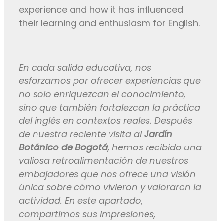
experience and how it has influenced
their learning and enthusiasm for English.
En cada salida educativa, nos
esforzamos por ofrecer experiencias que
no solo enriquezcan el conocimiento,
sino que también fortalezcan la práctica
del inglés en contextos reales. Después
de nuestra reciente visita al
Jardín
Botánico de Bogotá
, hemos recibido una
valiosa retroalimentación de nuestros
embajadores que nos ofrece una visión
única sobre cómo vivieron y valoraron la
actividad. En este apartado,
compartimos sus impresiones,