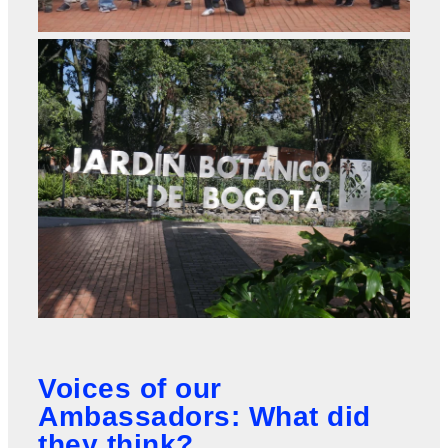
Voices of our
Ambassadors: What did
they think?