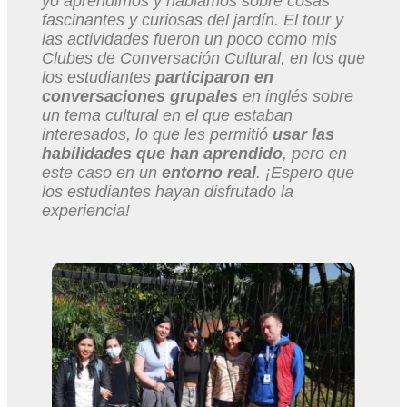
yo aprendimos y hablamos sobre cosas
fascinantes y curiosas del jardín. El tour y
las actividades fueron un poco como mis
Clubes de Conversación Cultural, en los que
los estudiantes
participaron en
conversaciones grupales
en inglés sobre
un tema cultural en el que estaban
interesados, lo que les permitió
usar las
habilidades que han aprendido
, pero en
este caso en un
entorno real
. ¡Espero que
los estudiantes hayan disfrutado la
experiencia!