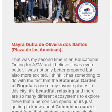
Mayra Dutra de Oliveira dos Santos
(Plaza de las Américas):
That was my second time in an Educational
Outing for ASW and I believe it was even
better. I was not only better prepared but
also more excited. I think it has something to
do with the fact that the
Botanical Garden
of Bogotá
is one of my favorite places in
this city. It’s
beautiful, relaxing
and there
are so many different ecosystems to explore
there that a person can spend hours just
getting to know about
Colombian nature
.