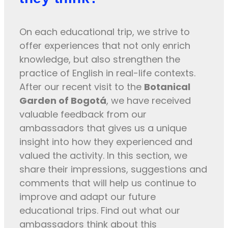
On each educational trip, we strive to
offer experiences that not only enrich
knowledge, but also strengthen the
practice of English in real-life contexts.
After our recent visit to the
Botanical
Garden of Bogotá
, we have received
valuable feedback from our
ambassadors that gives us a unique
insight into how they experienced and
valued the activity. In this section, we
share their impressions, suggestions and
comments that will help us continue to
improve and adapt our future
educational trips. Find out what our
ambassadors think about this