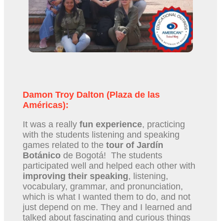
Damon Troy Dalton (Plaza de las
Américas):
It was a really
fun experience
, practicing
with the students listening and speaking
games related to the
tour of Jardín
Botánico
de Bogotá! The students
participated well and helped each other with
improving their speaking
, listening,
vocabulary, grammar, and pronunciation,
which is what I wanted them to do, and not
just depend on me. They and I learned and
talked about fascinating and curious things