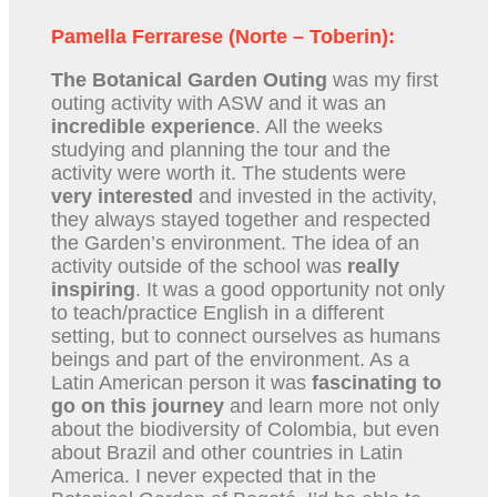
Pamella Ferrarese (Norte – Toberin):
The Botanical Garden Outing
was my first
outing activity with ASW and it was an
incredible experience
. All the weeks
studying and planning the tour and the
activity were worth it. The students were
very interested
and invested in the activity,
they always stayed together and respected
the Garden’s environment. The idea of an
activity outside of the school was
really
inspiring
. It was a good opportunity not only
to teach/practice English in a different
setting, but to connect ourselves as humans
beings and part of the environment. As a
Latin American person it was
fascinating to
go on this journey
and learn more not only
about the biodiversity of Colombia, but even
about Brazil and other countries in Latin
America. I never expected that in the