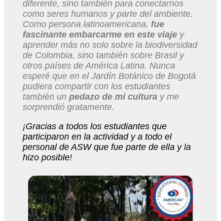
diferente, sino también para conectarnos
como seres humanos y parte del ambiente.
Como persona latinoamericana,
fue
fascinante embarcarme en este viaje
y
aprender más no solo sobre la biodiversidad
de Colombia, sino también sobre Brasil y
otros países de América Latina. Nunca
esperé que en el Jardín Botánico de Bogotá
pudiera compartir con los estudiantes
también un
pedazo de mi cultura
y me
sorprendió gratamente.
¡Gracias a todos los estudiantes que
participaron en la actividad y a todo el
personal de ASW que fue parte de ella y la
hizo posible!