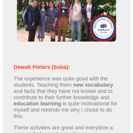
Dewalt Pieters (Suba):
The experience was quite good with the
students. Teaching them
new vocabulary
and facts that they have not known and to
contribute to their further knowledge and
education learning
is quite motivational for
myself and reminds me why I chose to do
this.
These activities are great and everytime a