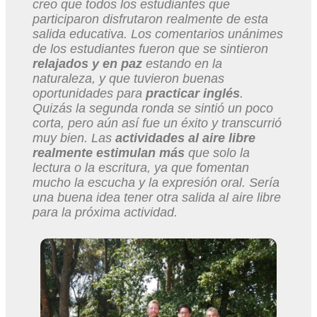
creo que todos los estudiantes que
participaron disfrutaron realmente de esta
salida educativa. Los comentarios unánimes
de los estudiantes fueron que se sintieron
relajados y en paz
estando en la
naturaleza, y que tuvieron buenas
oportunidades para
practicar inglés
.
Quizás la segunda ronda se sintió un poco
corta, pero aún así fue un éxito y transcurrió
muy bien. Las
actividades al aire libre
realmente estimulan más
que solo la
lectura o la escritura, ya que fomentan
mucho la escucha y la expresión oral. Sería
una buena idea tener otra salida al aire libre
para la próxima actividad.