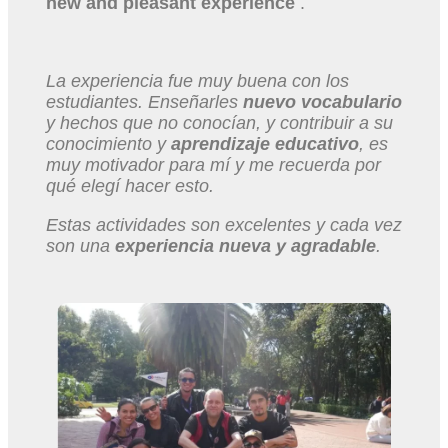
new and pleasant experience
.
La experiencia fue muy buena con los
estudiantes. Enseñarles
nuevo vocabulario
y hechos que no conocían, y contribuir a su
conocimiento y
aprendizaje educativo
, es
muy motivador para mí y me recuerda por
qué elegí hacer esto.
Estas actividades son excelentes y cada vez
son una
experiencia nueva y agradable
.