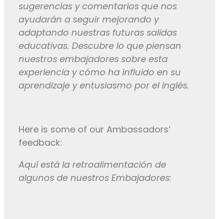
sugerencias y comentarios que nos
ayudarán a seguir mejorando y
adaptando nuestras futuras salidas
educativas. Descubre lo que piensan
nuestros embajadores sobre esta
experiencia y cómo ha influido en su
aprendizaje y entusiasmo por el inglés.
Here is some of our Ambassadors’
feedback:
Aquí está la retroalimentación de
algunos de nuestros Embajadores: