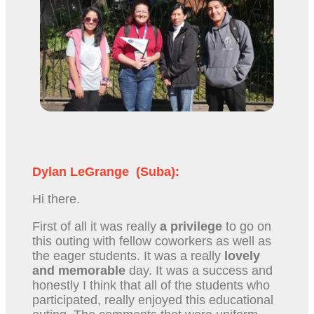
Dylan LeGrange (Suba):
Hi there.
First of all it was really
a privilege
to go on
this outing with fellow coworkers as well as
the eager students. It was a really
lovely
and memorable
day. It was a success and
honestly I think that all of the students who
participated, really enjoyed this educational