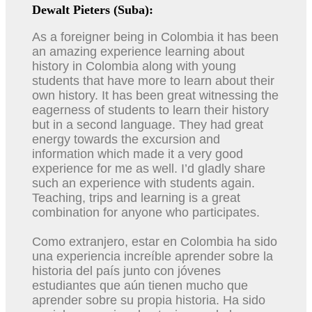
Dewalt Pieters (Suba):
As a foreigner being in Colombia it has been
an amazing experience learning about
history in Colombia along with young
students that have more to learn about their
own history. It has been great witnessing the
eagerness of students to learn their history
but in a second language. They had great
energy towards the excursion and
information which made it a very good
experience for me as well. I’d gladly share
such an experience with students again.
Teaching, trips and learning is a great
combination for anyone who participates.
Como extranjero, estar en Colombia ha sido
una experiencia increíble aprender sobre la
historia del país junto con jóvenes
estudiantes que aún tienen mucho que
aprender sobre su propia historia. Ha sido