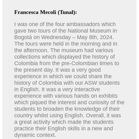
Francesca Mecoli (Tunal):
I was one of the four ambassadors which
gave two tours of the National Museum in
Bogotá on Wednesday – May 8th, 2024.
The tours were held in the morning and in
the afternoon. The museum had various
collections which displayed the history of
Colombia from the pre-Colombian times to
the present day. It was a very good
experience in which we could share the
history of Colombia with our ASW students
in English. It was a very interactive
experience with various hands on exhibits
which piqued the interest and curiosity of the
students to broaden the knowledge of their
country whilst using English. Overall, it was
a great activity which made the students
practice their English skills in a new and
dynamic context.