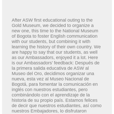
Perfect imperfection
After ASW first educational outing to the
Gold Museum, we decided to organize a
new one, this time to the National Museum
of Bogota to foster English communication
with our students, but combining it with
learning the history of their own country. We
are happy to say that our students, as well
as our Ambassadors, enjoyed it a lot. Here
is our Ambassadors’ feedback: Después de
la primera salida educativa de ASW al
Museo del Oro, decidimos organizar una
nueva, esta vez al Museo Nacional de
Bogotá, para fomentar la comunicación en
inglés con nuestros estudiantes, pero
combinándolo con el aprendizaje de la
historia de su propio país. Estamos felices
de decir que nuestros estudiantes, así como
nuestros Embajadores, lo disfrutaron