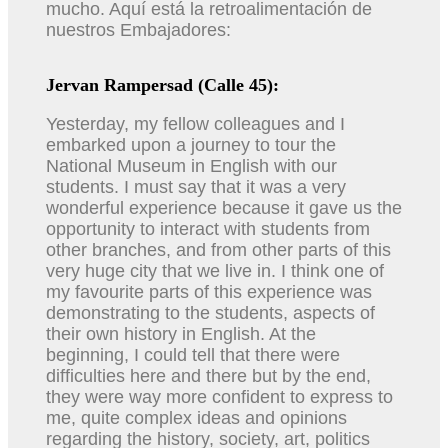
mucho. Aquí está la retroalimentación de
nuestros Embajadores:
Jervan Rampersad (Calle 45):
Yesterday, my fellow colleagues and I
embarked upon a journey to tour the
National Museum in English with our
students. I must say that it was a very
wonderful experience because it gave us the
opportunity to interact with students from
other branches, and from other parts of this
very huge city that we live in. I think one of
my favourite parts of this experience was
demonstrating to the students, aspects of
their own history in English. At the
beginning, I could tell that there were
difficulties here and there but by the end,
they were way more confident to express to
me, quite complex ideas and opinions
regarding the history, society, art, politics