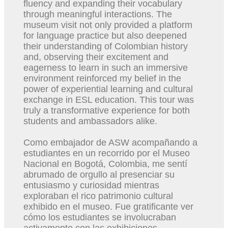
fluency and expanding their vocabulary
through meaningful interactions. The
museum visit not only provided a platform
for language practice but also deepened
their understanding of Colombian history
and, observing their excitement and
eagerness to learn in such an immersive
environment reinforced my belief in the
power of experiential learning and cultural
exchange in ESL education. This tour was
truly a transformative experience for both
students and ambassadors alike.
Como embajador de ASW acompañando a
estudiantes en un recorrido por el Museo
Nacional en Bogotá, Colombia, me sentí
abrumado de orgullo al presenciar su
entusiasmo y curiosidad mientras
exploraban el rico patrimonio cultural
exhibido en el museo. Fue gratificante ver
cómo los estudiantes se involucraban
activamente con las exhibiciones,