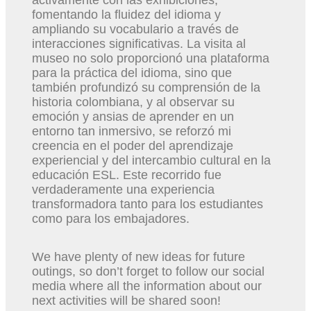
fomentando la fluidez del idioma y
ampliando su vocabulario a través de
interacciones significativas. La visita al
museo no solo proporcionó una plataforma
para la práctica del idioma, sino que
también profundizó su comprensión de la
historia colombiana, y al observar su
emoción y ansias de aprender en un
entorno tan inmersivo, se reforzó mi
creencia en el poder del aprendizaje
experiencial y del intercambio cultural en la
educación ESL. Este recorrido fue
verdaderamente una experiencia
transformadora tanto para los estudiantes
como para los embajadores.
We have plenty of new ideas for future
outings, so don’t forget to follow our social
media where all the information about our
next activities will be shared soon!