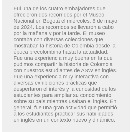
Fui una de los cuatro embajadores que
ofrecieron dos recorridos por el Museo
Nacional en Bogotá el miércoles, 8 de mayo
de 2024. Los recorridos se llevaron a cabo
por la mañana y por la tarde. El museo
contaba con diversas colecciones que
mostraban la historia de Colombia desde la
época precolombina hasta la actualidad.
Fue una experiencia muy buena en la que
pudimos compartir la historia de Colombia
con nuestros estudiantes de ASW en inglés.
Fue una experiencia muy interactiva con
diversas exhibiciones prácticas que
despertaron el interés y la curiosidad de los
estudiantes para ampliar su conocimiento
sobre su país mientras usaban el inglés. En
general, fue una gran actividad que permitió
a los estudiantes practicar sus habilidades
en inglés en un contexto nuevo y dinámico.