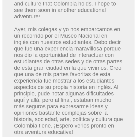
and culture that Colombia holds. I hope to
see them soon in another educational
adventure!
Ayer, mis colegas y yo nos embarcamos en
un recorrido por el Museo Nacional en
inglés con nuestros estudiantes. Debo decir
que fue una experiencia maravillosa porque
nos dio la oportunidad de interactuar con
estudiantes de otras sedes y de otras partes
de esta gran ciudad en la que vivimos. Creo
que una de mis partes favoritas de esta
experiencia fue mostrar a los estudiantes
aspectos de su propia historia en inglés. Al
principio, pude notar algunas dificultades
aquí y allá, pero al final, estaban mucho
más seguros para expresarme ideas y
opiniones bastante complejas sobre la
historia, sociedad, arte, política y cultura que
Colombia tiene. ¡Espero verlos pronto en
otra aventura educativa!