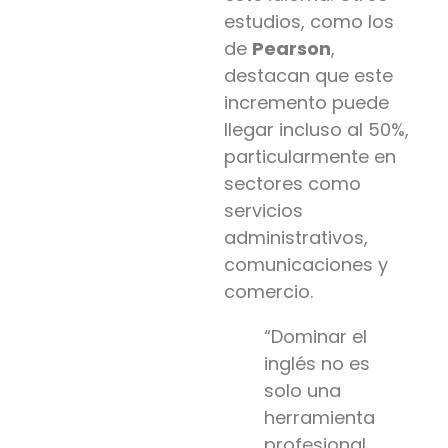
estudios, como los
de
Pearson
,
destacan que este
incremento puede
llegar incluso al 50%,
particularmente en
sectores como
servicios
administrativos,
comunicaciones y
comercio.
“Dominar el
inglés no es
solo una
herramienta
profesional,