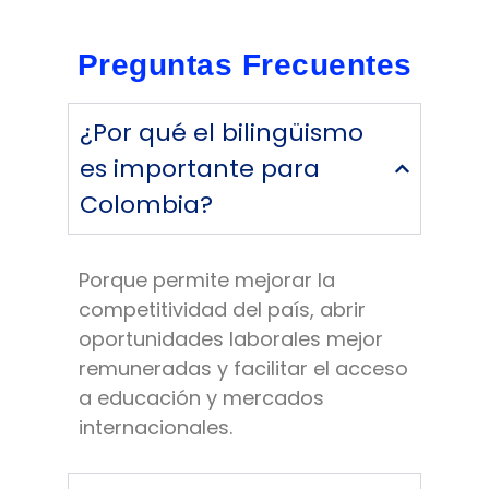
Preguntas Frecuentes
¿Por qué el bilingüismo
es importante para
Colombia?
Porque permite mejorar la
competitividad del país, abrir
oportunidades laborales mejor
remuneradas y facilitar el acceso
a educación y mercados
internacionales.