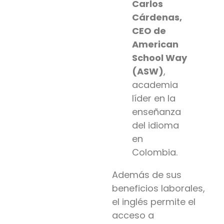
Carlos
Cárdenas,
CEO de
American
School Way
(ASW)
,
academia
líder en la
enseñanza
del idioma
en
Colombia.
Además de sus
beneficios laborales,
el inglés permite el
acceso a