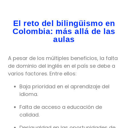
El reto del bilingüismo en
Colombia: más allá de las
aulas
A pesar de los múltiples beneficios, la falta
de dominio del inglés en el país se debe a
varios factores. Entre ellos:
Baja prioridad en el aprendizaje del
idioma.
Falta de acceso a educación de
calidad.
Desigualdad en las oportunidades de