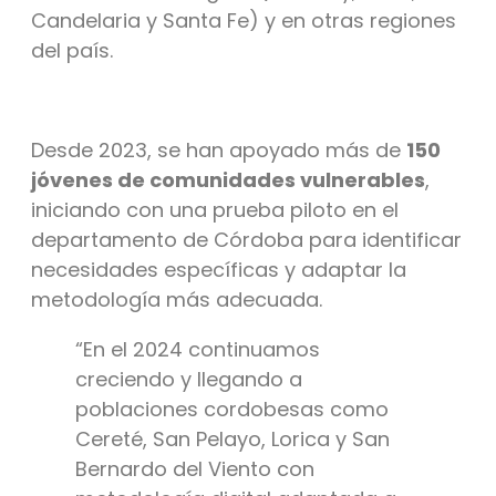
Candelaria y Santa Fe) y en otras regiones
del país.
Desde 2023, se han apoyado más de
150
jóvenes de comunidades vulnerables
,
iniciando con una prueba piloto en el
departamento de Córdoba para identificar
necesidades específicas y adaptar la
metodología más adecuada.
“En el 2024 continuamos
creciendo y llegando a
poblaciones cordobesas como
Cereté, San Pelayo, Lorica y San
Bernardo del Viento con