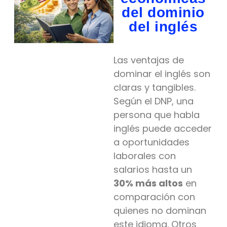
del dominio
del inglés
Las ventajas de
dominar el inglés son
claras y tangibles.
Según el DNP, una
persona que habla
inglés puede acceder
a oportunidades
laborales con
salarios hasta un
30% más altos
en
comparación con
quienes no dominan
este idioma. Otros