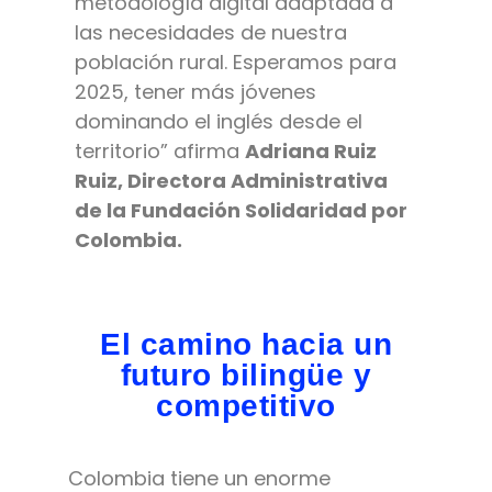
metodología digital adaptada a
las necesidades de nuestra
población rural. Esperamos para
2025, tener más jóvenes
dominando el inglés desde el
territorio” afirma
Adriana Ruiz
Ruiz, Directora Administrativa
de la Fundación Solidaridad por
Colombia.
El camino hacia un
futuro bilingüe y
competitivo
Colombia tiene un enorme