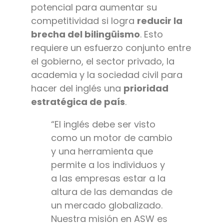
potencial para aumentar su
competitividad si logra
reducir la
brecha del bilingüismo
. Esto
requiere un esfuerzo conjunto entre
el gobierno, el sector privado, la
academia y la sociedad civil para
hacer del inglés una
prioridad
estratégica de país
.
“El inglés debe ser visto
como un motor de cambio
y una herramienta que
permite a los individuos y
a las empresas estar a la
altura de las demandas de
un mercado globalizado.
Nuestra misión en ASW es