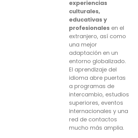
experiencias
culturales,
educativas y
profesionales
en el
extranjero, así como
una mejor
adaptación en un
entorno globalizado.
El aprendizaje del
idioma abre puertas
a programas de
intercambio, estudios
superiores, eventos
internacionales y una
red de contactos
mucho más amplia.