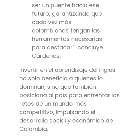
ser un puente hacia ese
futuro, garantizando que
cada vez más
colombianos tengan las
herramientas necesarias
para destacar”, concluye
Cárdenas.
Invertir en el aprendizaje del inglés
no solo beneficia a quienes lo
dominan, sino que también
posiciona al país para enfrentar los
retos de un mundo más
competitivo, impulsando el
desarrollo social y económico de
Colombia.