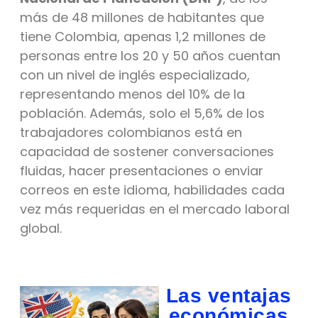
más de 48 millones de habitantes que
tiene Colombia, apenas 1,2 millones de
personas entre los 20 y 50 años cuentan
con un nivel de inglés especializado,
representando menos del 10% de la
población. Además, solo el 5,6% de los
trabajadores colombianos está en
capacidad de sostener conversaciones
fluidas, hacer presentaciones o enviar
correos en este idioma, habilidades cada
vez más requeridas en el mercado laboral
global.
Las ventajas
económicas