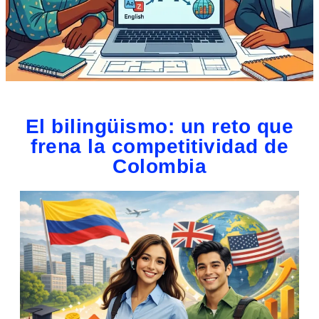
El bilingüismo: un reto que
frena la competitividad de
Colombia