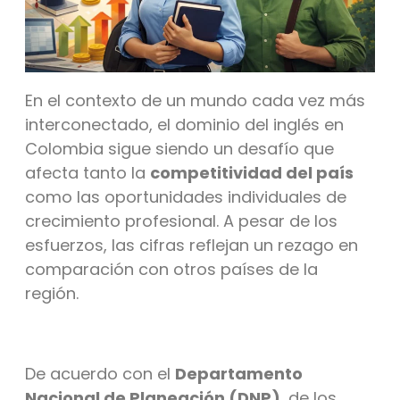
En el contexto de un mundo cada vez más
interconectado, el dominio del inglés en
Colombia sigue siendo un desafío que
afecta tanto la
competitividad del país
como las oportunidades individuales de
crecimiento profesional. A pesar de los
esfuerzos, las cifras reflejan un rezago en
comparación con otros países de la
región.
De acuerdo con el
Departamento
Nacional de Planeación (DNP)
, de los