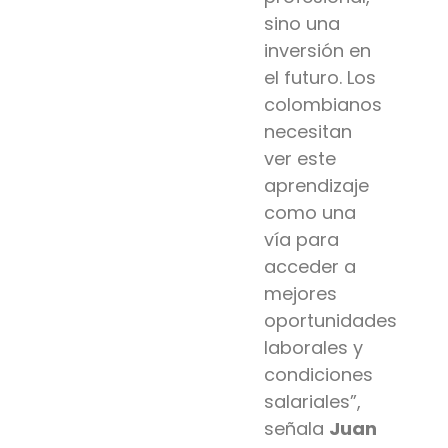
sino una
inversión en
el futuro. Los
colombianos
necesitan
ver este
aprendizaje
como una
vía para
acceder a
mejores
oportunidades
laborales y
condiciones
salariales”,
señala
Juan