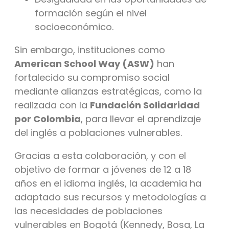
formación según el nivel
socioeconómico.
Sin embargo, instituciones como
American School Way (ASW)
han
fortalecido su compromiso social
mediante alianzas estratégicas, como la
realizada con la
Fundación Solidaridad
por Colombia
, para llevar el aprendizaje
del inglés a poblaciones vulnerables.
Gracias a esta colaboración, y con el
objetivo de formar a jóvenes de 12 a 18
años en el idioma inglés, la academia ha
adaptado sus recursos y metodologías a
las necesidades de poblaciones
vulnerables en Bogotá (Kennedy, Bosa, La