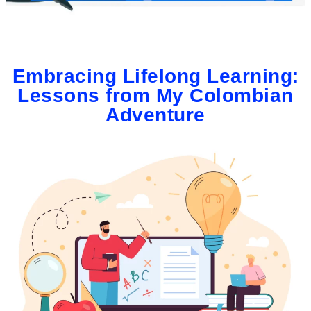
Embracing Lifelong Learning:
Lessons from My Colombian
Adventure