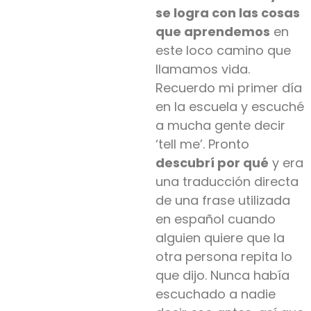
se logra con las cosas
que aprendemos
en
este loco camino que
llamamos vida.
Recuerdo mi primer día
en la escuela y escuché
a mucha gente decir
‘
tell
me’. Pronto
descubrí por qué
y era
una traducción directa
de una frase utilizada
en español cuando
alguien quiere que la
otra persona repita lo
que
dijo. Nunca había
escuchado a nadie