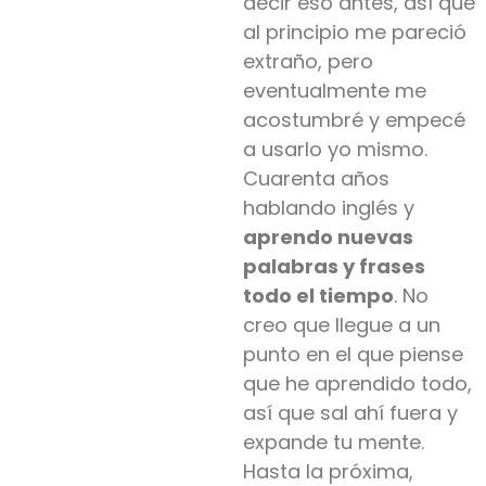
decir eso antes, así que
al principio me pareció
extraño, pero
eventualmente me
acostumbré y empecé
a usarlo yo mismo.
Cuarenta años
hablando inglés y
aprendo nuevas
palabras y frases
todo el tiempo
. No
creo que llegue a un
punto en el que piense
que he aprendido todo,
así que sal ahí fuera y
expande tu mente.
Hasta la próxima,