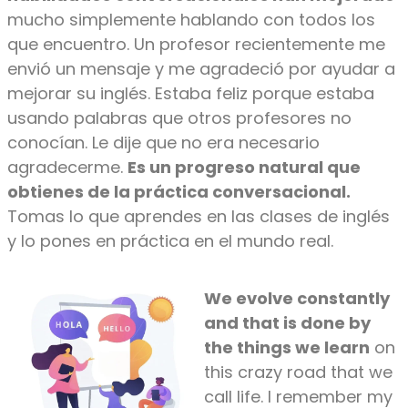
mucho simplemente hablando con todos los
que encuentro. Un profesor recientemente me
envió un mensaje y me agradeció por ayudar a
mejorar su inglés. Estaba feliz porque estaba
usando palabras que otros profesores no
conocían. Le dije que no era necesario
agradecerme.
Es
un progreso
natural que
obtienes de la práctica conversacional.
Tomas lo que aprendes en las clases de inglés
y lo pones en práctica en el mundo real.
We evolve constantly
and that is done by
the things we learn
on
this crazy road that we
call life. I remember my