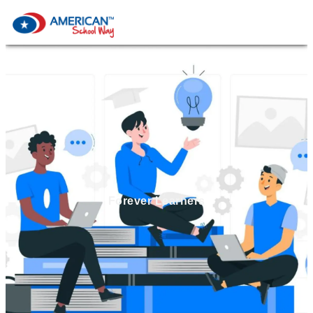
Forever Learners